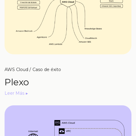
AWS Cloud
Caso de éxito
Plexo
Leer Más