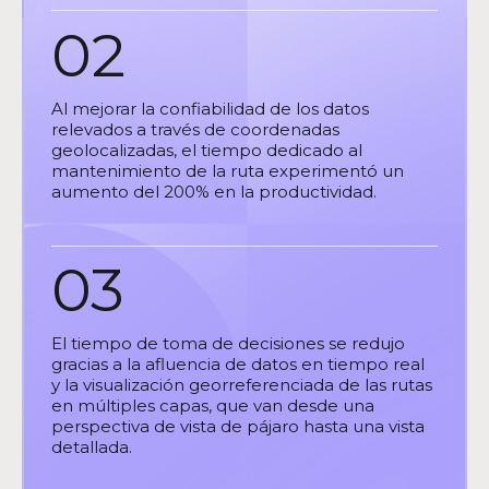
02
Al mejorar la confiabilidad de los datos
relevados a través de coordenadas
geolocalizadas, el tiempo dedicado al
mantenimiento de la ruta experimentó un
aumento del 200% en la productividad.
03
El tiempo de toma de decisiones se redujo
gracias a la afluencia de datos en tiempo real
y la visualización georreferenciada de las rutas
en múltiples capas, que van desde una
perspectiva de vista de pájaro hasta una vista
detallada.