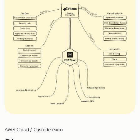
AWS Cloud
Caso de éxito