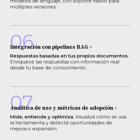
modelos de lenguaje, con soporte nativo para
múltiples versiones.
06
Integración con pipelines RAG
Respuestas basadas en tus propios documentos.
Enriquecé las respuestas con información real
desde tu base de conocimiento.
07
Analítica de uso y métricas de adopción
Mide, entiende y optimiza.
Visualizá cómo se usa
la herramienta y detectá oportunidades de
mejora o expansión.