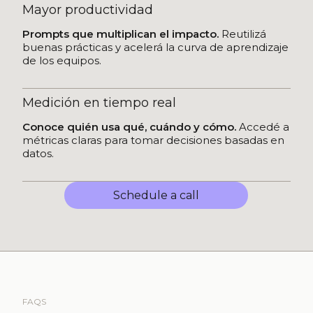
Mayor productividad
Prompts que multiplican el impacto.
Reutilizá
buenas prácticas y acelerá la curva de aprendizaje
de los equipos.
Medición en tiempo real
Conoce quién usa qué, cuándo y cómo.
Accedé a
métricas claras para tomar decisiones basadas en
datos.
Schedule a call
FAQS