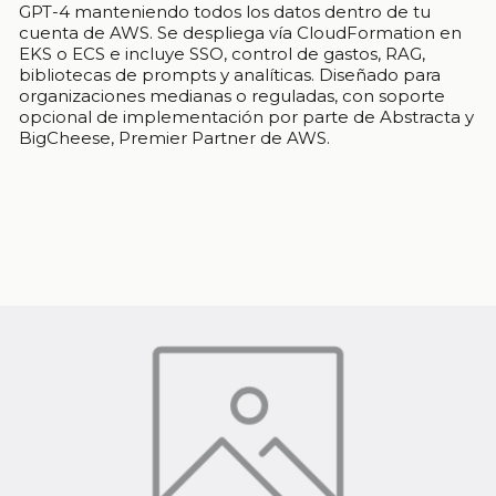
GPT-4 manteniendo todos los datos dentro de tu
cuenta de AWS. Se despliega vía CloudFormation en
EKS o ECS e incluye SSO, control de gastos, RAG,
bibliotecas de prompts y analíticas. Diseñado para
organizaciones medianas o reguladas, con soporte
opcional de implementación por parte de Abstracta y
BigCheese, Premier Partner de AWS.