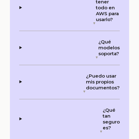
tener
todo en
AWS para
usarlo?
¿Qué
modelos
soporta?
¿Puedo usar
mis propios
documentos?
¿Qué
tan
seguro
es?