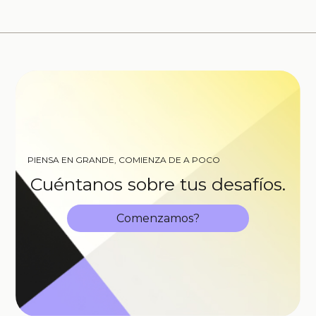
PIENSA EN GRANDE, COMIENZA DE A POCO
Cuéntanos sobre tus desafíos.
Comenzamos?