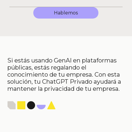
Hablemos
Si estás usando GenAI en plataformas
públicas, estás regalando el
conocimiento de tu empresa. Con esta
solución, tu ChatGPT Privado ayudará a
mantener la privacidad de tu empresa.