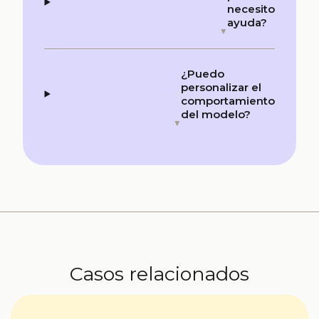
necesito
ayuda?
¿Puedo
personalizar el
comportamiento
del modelo?
Casos relacionados