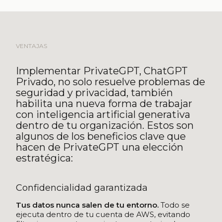
VENTAJAS
Implementar PrivateGPT, ChatGPT
Privado, no solo resuelve problemas de
seguridad y privacidad, también
habilita una nueva forma de trabajar
con inteligencia artificial generativa
dentro de tu organización. Estos son
algunos de los beneficios clave que
hacen de PrivateGPT una elección
estratégica:
Confidencialidad garantizada
Tus datos nunca salen de tu entorno.
Todo se
ejecuta dentro de tu cuenta de AWS, evitando