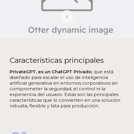
Características principales
PrivateGPT, es un ChatGPT Privado
, que está
diseñado para escalar el uso de inteligencia
artificial generativa en entornos corporativos sin
comprometer la seguridad, el control ni la
experiencia del usuario. Estas son las principales
características que lo convierten en una solución
robusta, flexible y lista para producción.