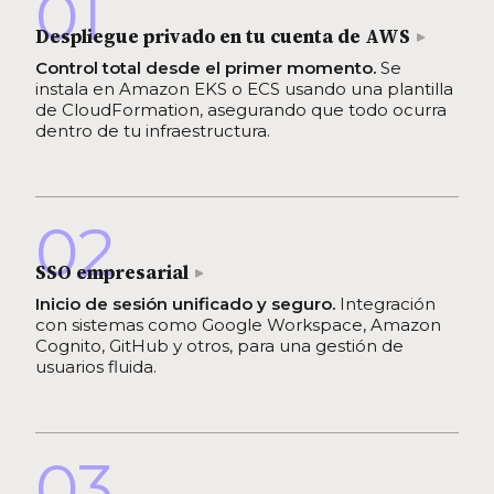
01
Despliegue privado en tu cuenta de AWS
Control total desde el primer momento.
Se
instala en Amazon EKS o ECS usando una plantilla
de CloudFormation, asegurando que todo ocurra
dentro de tu infraestructura.
02
SSO empresarial
Inicio de sesión unificado y seguro.
Integración
con sistemas como Google Workspace, Amazon
Cognito, GitHub y otros, para una gestión de
usuarios fluida.
03