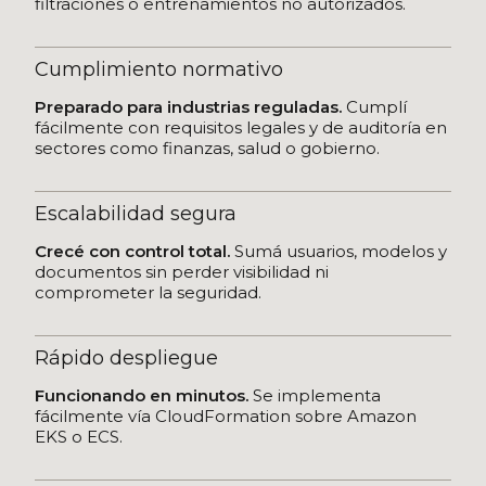
filtraciones o entrenamientos no autorizados.
Cumplimiento normativo
Preparado para industrias reguladas.
Cumplí
fácilmente con requisitos legales y de auditoría en
sectores como finanzas, salud o gobierno.
Escalabilidad segura
Crecé con control total.
Sumá usuarios, modelos y
documentos sin perder visibilidad ni
comprometer la seguridad.
Rápido despliegue
Funcionando en minutos.
Se implementa
fácilmente vía CloudFormation sobre Amazon
EKS o ECS.