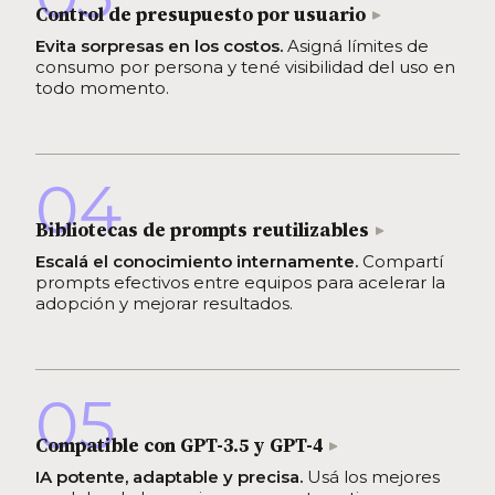
Control de presupuesto por usuario
Evita sorpresas en los costos.
Asigná límites de
consumo por persona y tené visibilidad del uso en
todo momento.
04
Bibliotecas de prompts reutilizables
Escalá el conocimiento internamente.
Compartí
prompts efectivos entre equipos para acelerar la
adopción y mejorar resultados.
05
Compatible con GPT-3.5 y GPT-4
IA potente, adaptable y precisa.
Usá los mejores