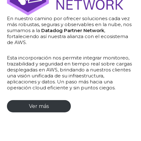
En nuestro camino por ofrecer soluciones cada vez
más robustas, seguras y observables en la nube, nos
sumamos a la
Datadog Partner Network
,
fortaleciendo así nuestra alianza con el ecosistema
de AWS.
Esta incorporación nos permite integrar monitoreo,
trazabilidad y seguridad en tiempo real sobre cargas
desplegadas en AWS, brindando a nuestros clientes
una visión unificada de su infraestructura,
aplicaciones y datos. Un paso más hacia una
operación cloud eficiente y sin puntos ciegos.
Ver más