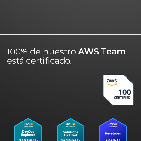
100% de nuestro
AWS Team
está certificado.