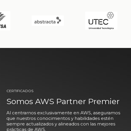
CERTIFICADOS
Somos AWS Partner Premier
Al centrarnos exclusivamente en AWS, aseguramos
que nuestros conocimientos y habilidades estén
siempre actualizados y alineados con las mejores
prácticas de AWS.