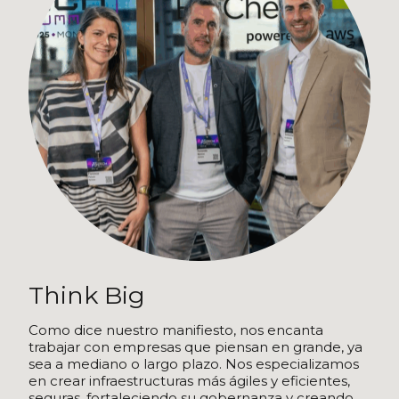
Think Big
Como dice nuestro manifiesto, nos encanta
trabajar con empresas que piensan en grande, ya
sea a mediano o largo plazo. Nos especializamos
en crear infraestructuras más ágiles y eficientes,
seguras, fortaleciendo su gobernanza y creando