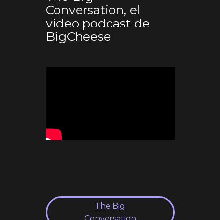
Conversation, el
video podcast de
BigCheese
The Big
Conversation