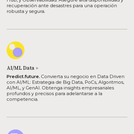
recuperación ante desastres para una operación
robusta y segura.
AI/ML Data
Predict.future.
Convierta su negocio en Data Driven
con AI/ML: Estrategia de Big Data, PoCs, Algoritmos,
AI/ML, y GenAI. Obtenga insights empresariales
profundos y precisos para adelantarse a la
competencia.