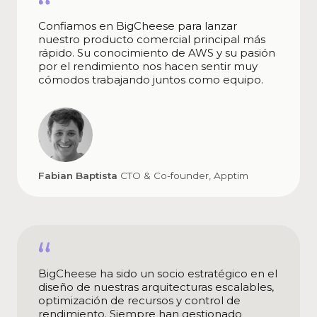
Confiamos en BigCheese para lanzar
nuestro producto comercial principal más
rápido. Su conocimiento de AWS y su pasión
por el rendimiento nos hacen sentir muy
cómodos trabajando juntos como equipo.
Fabian Baptista
CTO & Co-founder, Apptim
BigCheese ha sido un socio estratégico en el
diseño de nuestras arquitecturas escalables,
optimización de recursos y control de
rendimiento. Siempre han gestionado