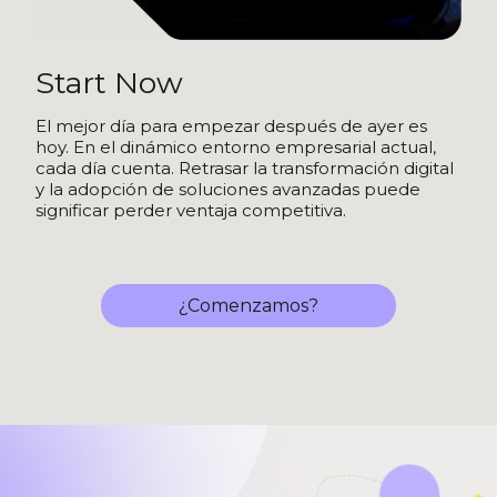
Start Now
El mejor día para empezar después de ayer es
hoy. En el dinámico entorno empresarial actual,
cada día cuenta. Retrasar la transformación digital
y la adopción de soluciones avanzadas puede
significar perder ventaja competitiva.
¿Comenzamos?