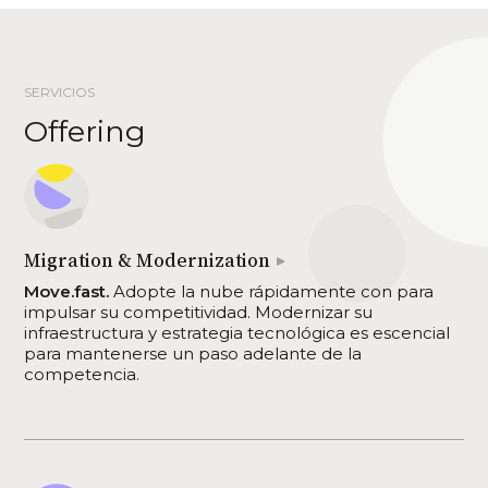
SERVICIOS
Offering
Migration & Modernization
Move.fast.
Adopte la nube rápidamente con para
impulsar su competitividad. Modernizar su
infraestructura y estrategia tecnológica es escencial
para mantenerse un paso adelante de la
competencia.