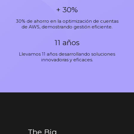
+ 30%
30% de ahorro en la optimización de cuentas
de AWS, demostrando gestión eficiente.
11 años
Llevamos 11 años desarrollando soluciones
innovadoras y eficaces.
The Big