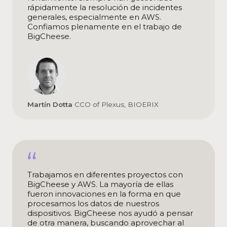
rápidamente la resolución de incidentes
generales, especialmente en AWS.
Confiamos plenamente en el trabajo de
BigCheese.
Martín Dotta
CCO of Plexus, BIOERIX
Trabajamos en diferentes proyectos con
BigCheese y AWS. La mayoría de ellas
fueron innovaciones en la forma en que
procesamos los datos de nuestros
dispositivos. BigCheese nos ayudó a pensar
de otra manera, buscando aprovechar al