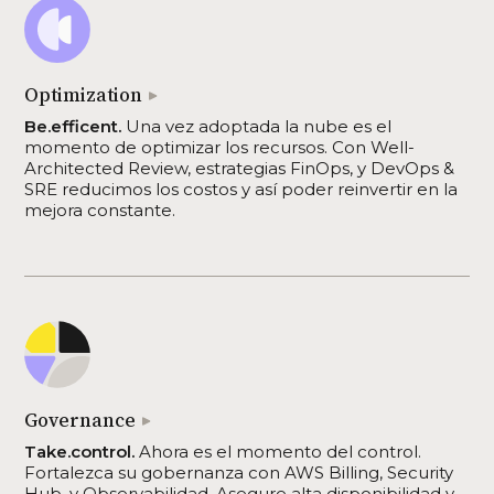
Optimization
Be.efficent.
Una vez adoptada la nube es el
momento de optimizar los recursos. Con Well-
Architected Review, estrategias FinOps, y DevOps &
SRE reducimos los costos y así poder reinvertir en la
mejora constante.
Governance
Take.control.
Ahora es el momento del control.
Fortalezca su gobernanza con AWS Billing, Security
Hub, y Observabilidad. Asegure alta disponibilidad y