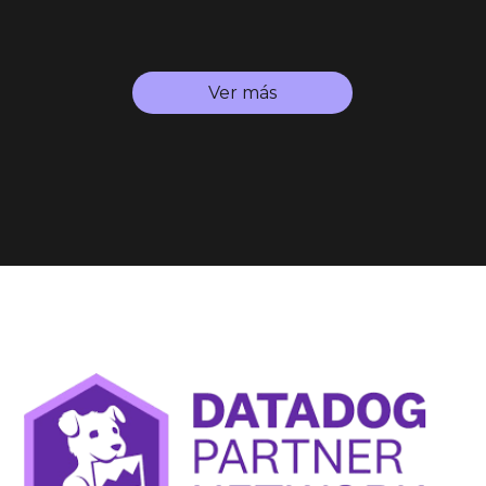
Ver más