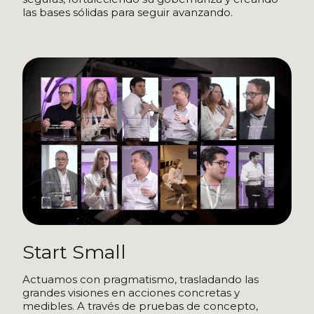
las bases sólidas para seguir avanzando.
Start Small
Actuamos con pragmatismo, trasladando las
grandes visiones en acciones concretas y
medibles. A través de pruebas de concepto,