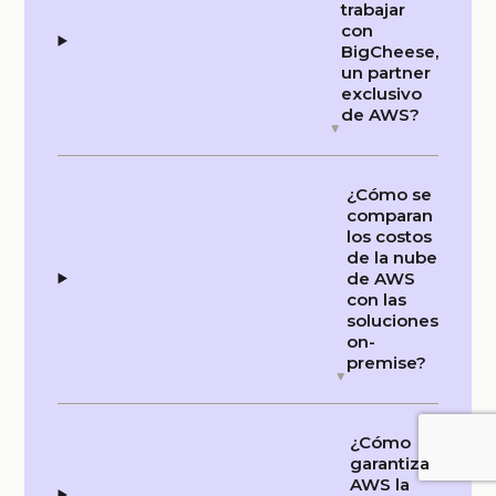
trabajar
con
BigCheese,
un partner
exclusivo
de AWS?
¿Cómo se
comparan
los costos
de la nube
de AWS
con las
soluciones
on-
premise?
¿Cómo
garantiza
AWS la