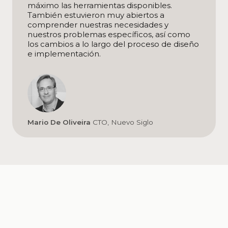
máximo las herramientas disponibles.
También estuvieron muy abiertos a
comprender nuestras necesidades y
nuestros problemas específicos, así como
los cambios a lo largo del proceso de diseño
e implementación.
Mario De Oliveira
CTO, Nuevo Siglo