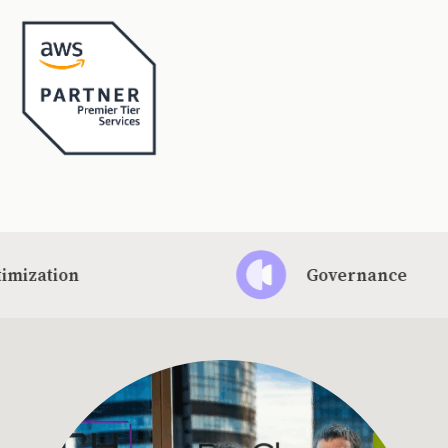
Governance