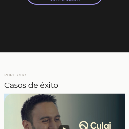
PORTFOLIO
Casos de éxito