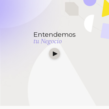
Entendemos
tu Negocio