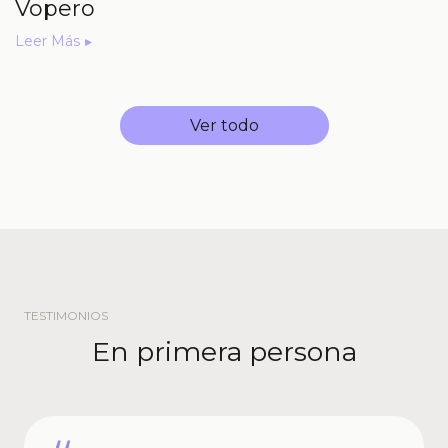
Vopero
Leer Más
Ver todo
TESTIMONIOS
En primera persona