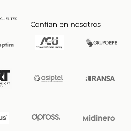
CLIENTES
Confían en nosotros