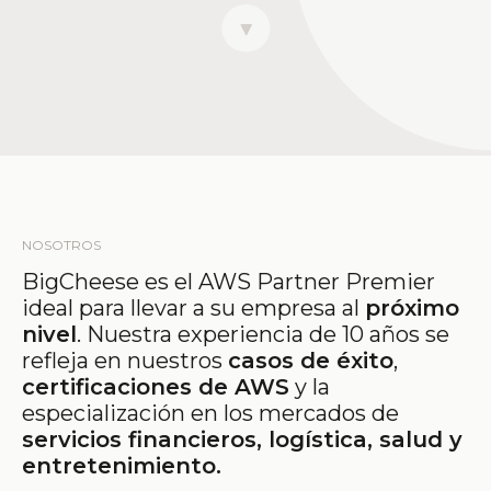
NOSOTROS
BigCheese es el AWS Partner Premier
ideal para llevar a su empresa al
próximo
nivel
. Nuestra experiencia de 10 años se
refleja en nuestros
casos de éxito
,
certificaciones de AWS
y la
especialización en los mercados de
servicios financieros, logística, salud y
entretenimiento.