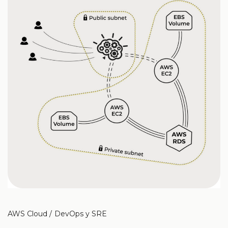
AWS Cloud
DevOps y SRE