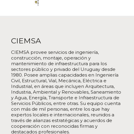
CIEMSA
CIEMSA provee servicios de ingeniería,
construcción, montaje, operación y
mantenimiento de infraestructura para los
sectores público y privado del Uruguay desde
1980. Posee amplias capacidades en Ingeniería
Civil, Estructural, Vial, Mecánica, Eléctrica e
Industrial, en áreas que incluyen Arquitectura,
Industria, Ambiental y Renovables, Saneamiento
y Agua, Energía, Transporte e Infraestructura de
Servicios Públicos, entre otras. Su equipo cuenta
con más de mil personas, entre los que hay
expertos locales e internacionales, reunidos a
través de alianzas estratégicas y acuerdos de
cooperación con reconocidas firmas y
destacados profesionales.