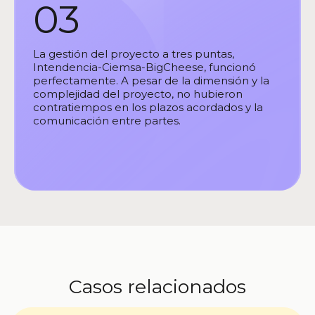
03
La gestión del proyecto a tres puntas,
Intendencia-Ciemsa-BigCheese, funcionó
perfectamente. A pesar de la dimensión y la
complejidad del proyecto, no hubieron
contratiempos en los plazos acordados y la
comunicación entre partes.
Casos relacionados