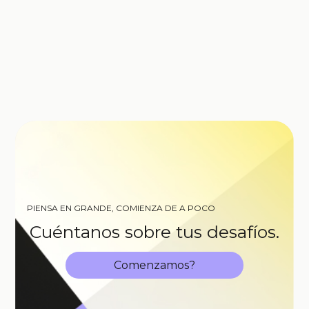
PIENSA EN GRANDE, COMIENZA DE A POCO
Cuéntanos sobre tus desafíos.
Comenzamos?