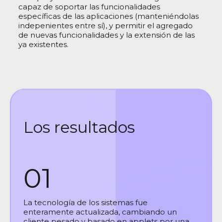
capaz de soportar las funcionalidades
específicas de las aplicaciones (manteniéndolas
indepenientes entre sí), y permitir el agregado
de nuevas funcionalidades y la extensión de las
ya existentes.
Los resultados
01
La tecnología de los sistemas fue
enteramente actualizada, cambiando un
cliente pesado y basado en applets por una