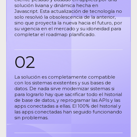
solución liviana y dinámica hecha en
Javascript. Esta actualización de tecnología no
solo resolvió la obsolescencia de la anterior,
sino que proyecta la nueva hacia el futuro, por
su vigencia en el mercado y su idoneidad para
completar el roadmap planificado.
02
La solución es completamente compatible
con los sistemas existentes y sus bases de
datos. De nada sirve modernizar sistemas si
para lograrlo hay que sacrificar todo el historial
de base de datos, y reprogramar las APIs y las
apps conectadas a ellas. El 100% del historial y
las apps conectadas han seguido funcionando
sin problemas.