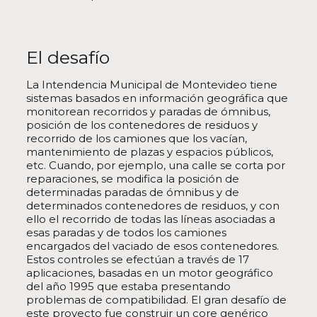
El desafío
La Intendencia Municipal de Montevideo tiene
sistemas basados en información geográfica que
monitorean recorridos y paradas de ómnibus,
posición de los contenedores de residuos y
recorrido de los camiones que los vacían,
mantenimiento de plazas y espacios públicos,
etc. Cuando, por ejemplo, una calle se corta por
reparaciones, se modifica la posición de
determinadas paradas de ómnibus y de
determinados contenedores de residuos, y con
ello el recorrido de todas las líneas asociadas a
esas paradas y de todos los camiones
encargados del vaciado de esos contenedores.
Estos controles se efectúan a través de 17
aplicaciones, basadas en un motor geográfico
del año 1995 que estaba presentando
problemas de compatibilidad. El gran desafío de
este proyecto fue construir un core genérico