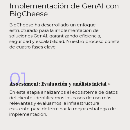
Implementación de GenAI con
BigCheese
BigCheese ha desarrollado un enfoque
estructurado para la implementación de
soluciones GenAI, garantizando eficiencia,
seguridad y escalabilidad. Nuestro proceso consta
de cuatro fases clave:
01
Assessment: Evaluación y análisis inicial
En esta etapa analizamos el ecosistema de datos
del cliente, identificamos los casos de uso más
relevantes y evaluamos la infraestructura
existente para determinar la mejor estrategia de
implementación.