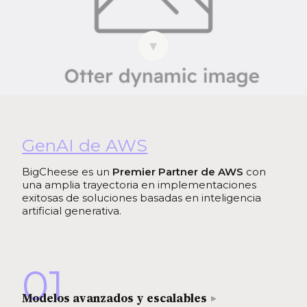
GenAI de AWS
BigCheese es un
Premier Partner de AWS
con
una amplia trayectoria en implementaciones
exitosas de soluciones basadas en inteligencia
artificial generativa.
01
Modelos avanzados y escalables