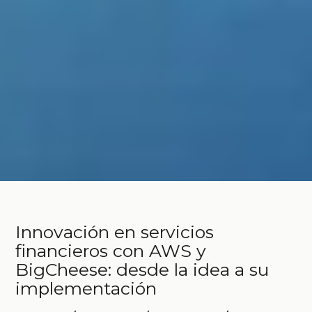
Innovación en servicios
financieros con AWS y
BigCheese: desde la idea a su
implementación