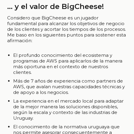
… y el valor de BigCheese!
Considero que BigCheese es un jugador
fundamental para alcanzar los objetivos de negocio
de los clientes y acortar los tiempos de los procesos.
Me baso en los siguientes puntos para sostener esta
afirmación:
El profundo conocimiento del ecosistema y
programas de AWS para aplicarlos de la manera
más oportuna en el contexto de nuestros
clientes.
Más de 7 años de experiencia como partners de
AWS, que avalan nuestras capacidades técnicas y
de apoyo a los negocios.
La experiencia en el mercado local para adaptar
de la mejor manera las soluciones disponibles,
según la escala y contexto de las industrias de
Uruguay.
El conocimiento de la normativa uruguaya que
nos permite asesorar consecuentemente a