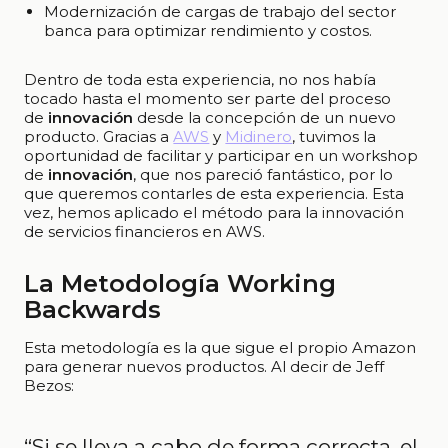
Modernización de cargas de trabajo del sector
banca para optimizar rendimiento y costos.
Dentro de toda esta experiencia, no nos había
tocado hasta el momento ser parte del proceso
de
innovación
desde la concepción de un nuevo
producto. Gracias a
AWS
y
Midinero
, tuvimos la
oportunidad de facilitar y participar en un workshop
de
innovación
, que nos pareció fantástico, por lo
que queremos contarles de esta experiencia. Esta
vez, hemos aplicado el método para la innovación
de servicios financieros en AWS.
La Metodología Working
Backwards
Esta metodología es la que sigue el propio Amazon
para generar nuevos productos. Al decir de Jeff
Bezos:
“Si se lleva a cabo de forma correcta, el