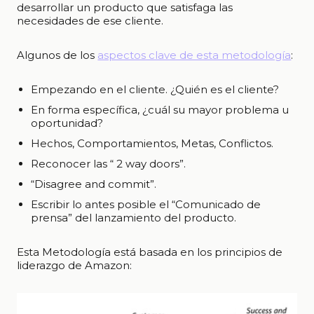
desarrollar un producto que satisfaga las
necesidades de ese cliente.
Algunos de los
aspectos clave de esta metodología
:
Empezando en el cliente. ¿Quién es el cliente?
En forma específica, ¿cuál su mayor problema u
oportunidad?
Hechos, Comportamientos, Metas, Conflictos.
Reconocer las “ 2 way doors”.
“Disagree and commit”.
Escribir lo antes posible el “Comunicado de
prensa” del lanzamiento del producto.
Esta Metodología está basada en los principios de
liderazgo de Amazon: