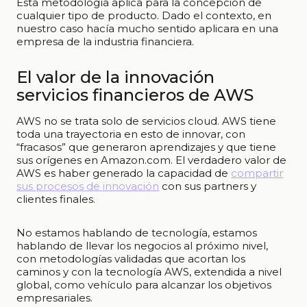
Esta metodología aplica para la concepción de
cualquier tipo de producto. Dado el contexto, en
nuestro caso hacía mucho sentido aplicara en una
empresa de la industria financiera.
El valor de la innovación
servicios financieros de AWS
AWS no se trata solo de servicios cloud. AWS tiene
toda una trayectoria en esto de innovar, con
“fracasos” que generaron aprendizajes y que tiene
sus orígenes en Amazon.com. El verdadero valor de
AWS es haber generado la capacidad de
compartir
sus procesos de innovación
con sus partners y
clientes finales.
No estamos hablando de tecnología, estamos
hablando de llevar los negocios al próximo nivel,
con metodologías validadas que acortan los
caminos y con la tecnología AWS, extendida a nivel
global, como vehículo para alcanzar los objetivos
empresariales.