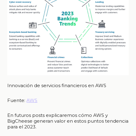
Innovación de servicios financieros en AWS
Fuente:
AWS
En futuros posts explicaremos cómo AWS y
BigCheese generan valor en estos puntos tendencia
para el 2023.