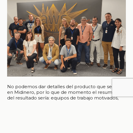
No podemos dar detalles del producto que se viene
en Midinero, por lo que de momento el resumen
del resultado sería: equipos de trabajo motivados,
con sinergias establecidas y un objetivo definido,
que todos perseguiremos.
Facebook