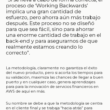
proceso de ‘Working Backwards’
implica una gran cantidad de
esfuerzo, pero ahorra aún más trabajo
después. Este proceso no se diseñó
para que sea fácil, sino para ahorrar
una enorme cantidad de trabajo en el
back-end y para asegurarnos de que
realmente estamos creando lo
correcto”.
La metodología, claramente no garantiza el éxito
del nuevo producto, pero si acorta los tiempos para
su validación, maximiza las chances de llegar a buen
puerto y en cualquier caso, genera aprendizajes
para para la innovación de servicios financieros en
AWS de aquí en más.
Su nombre se debe a que la metodología se centra
en el cliente final y se trabaja “hacia atrás” para