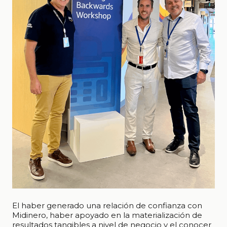
El haber generado una relación de confianza con
Midinero, haber apoyado en la materialización de
resultados tangibles a nivel de negocio y el conocer