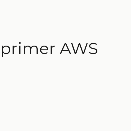
l primer AWS