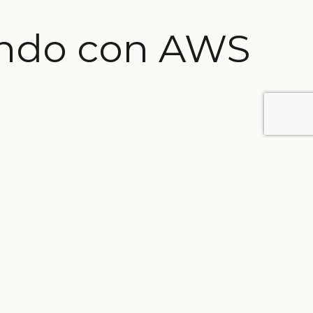
ando con AWS