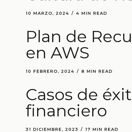
10 MARZO, 2024
4 MIN READ
Plan de Recu
en AWS
10 FEBRERO, 2024
8 MIN READ
Casos de éxi
financiero
31 DICIEMBRE, 2023
17 MIN READ