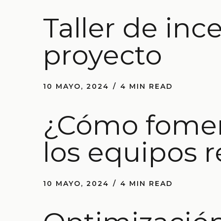
Taller de in
proyecto
10 MAYO, 2024
4 MIN READ
¿Cómo foment
los equipos 
10 MAYO, 2024
4 MIN READ