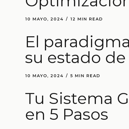
Optimizació
10 MAYO, 2024
12 MIN READ
El paradigm
su estado de
10 MAYO, 2024
5 MIN READ
Tu Sistema G
en 5 Pasos