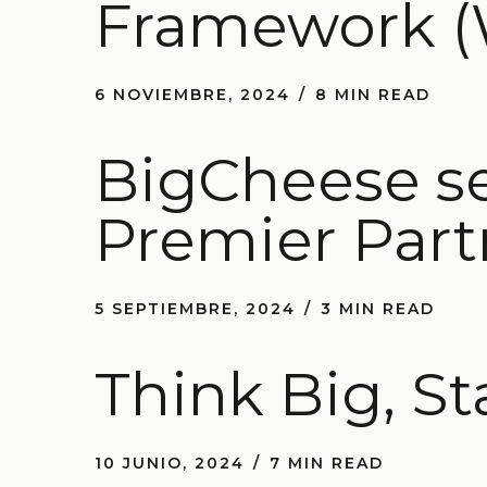
Framework (
6 NOVIEMBRE, 2024
8 MIN READ
BigCheese se
Premier Part
5 SEPTIEMBRE, 2024
3 MIN READ
Think Big, St
10 JUNIO, 2024
7 MIN READ